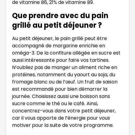
de vitamine B6, 21% de vitamine B9.
Que prendre avec du pain
grillé au petit déjeuner ?
Au petit déjeuner, le pain grillé peut être
accompagné de margarine enrichie en
oméga-3. De la confiture allégée en sucre est
aussi intéressante pour faire vos tartines.
N’oubliez pas de manger un aliment riche en
protéines, notamment du yaourt au soja, du
fromage blanc ou de l’œuf. Un fruit de saison
est recommandé pour bien démarrer la
journée. Choisissez aussi une boisson sans
sucre comme le thé ou le café. Ainsi,
concentrez-vous dans votre petit déjeuner,
car il vous apporte de l’énergie pour vous
motiver pour la suite de votre programme.