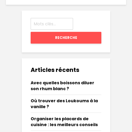
RECHERCHE
Articles récents
Avec quelles boissons diluer
son rhum blanc ?
Où trouver des Loukoums à la
vanille ?
Organiser les placards de
cuisine : les meilleurs conseils