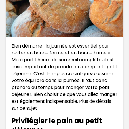
Bien démarrer la journée est essentiel pour
rester en bonne forme et en bonne humeur.
Mis à part l’heure de sommeil complète, il est
aussi important de prendre en compte le petit
déjeuner. C’est le repas crucial qui va assurer
votre équilibre dans la journée. Il faut donc
prendre du temps pour manger votre petit
déjeuner. Bien choisir ce que vous allez manger
est également indispensable. Plus de détails
sur ce sujet !
Privilégier le pain au petit