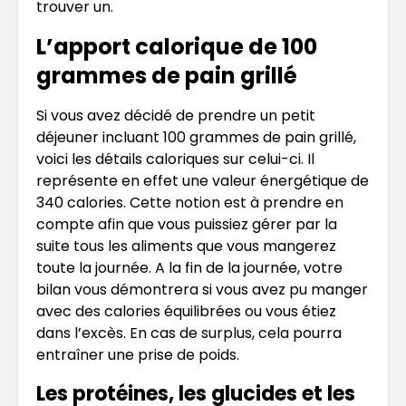
trouver un.
L’apport calorique de 100
grammes de pain grillé
Si vous avez décidé de prendre un petit
déjeuner incluant 100 grammes de pain grillé,
voici les détails caloriques sur celui-ci. Il
représente en effet une valeur énergétique de
340 calories. Cette notion est à prendre en
compte afin que vous puissiez gérer par la
suite tous les aliments que vous mangerez
toute la journée. A la fin de la journée, votre
bilan vous démontrera si vous avez pu manger
avec des calories équilibrées ou vous étiez
dans l’excès. En cas de surplus, cela pourra
entraîner une prise de poids.
Les protéines, les glucides et les