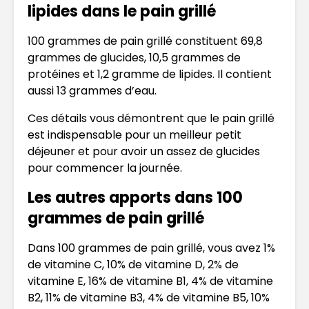
lipides dans le pain grillé
100 grammes de pain grillé constituent 69,8
grammes de glucides, 10,5 grammes de
protéines et 1,2 gramme de lipides. Il contient
aussi 13 grammes d’eau.
Ces détails vous démontrent que le pain grillé
est indispensable pour un meilleur petit
déjeuner et pour avoir un assez de glucides
pour commencer la journée.
Les autres apports dans 100
grammes de pain grillé
Dans 100 grammes de pain grillé, vous avez 1%
de vitamine C, 10% de vitamine D, 2% de
vitamine E, 16% de vitamine B1, 4% de vitamine
B2, 11% de vitamine B3, 4% de vitamine B5, 10%