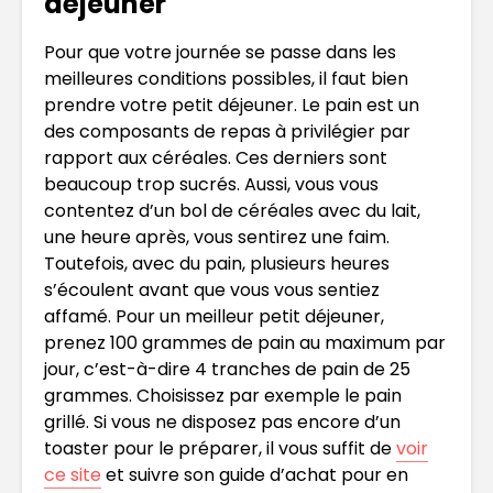
déjeuner
Pour que votre journée se passe dans les
meilleures conditions possibles, il faut bien
prendre votre petit déjeuner. Le pain est un
des composants de repas à privilégier par
rapport aux céréales. Ces derniers sont
beaucoup trop sucrés. Aussi, vous vous
contentez d’un bol de céréales avec du lait,
une heure après, vous sentirez une faim.
Toutefois, avec du pain, plusieurs heures
s’écoulent avant que vous vous sentiez
affamé. Pour un meilleur petit déjeuner,
prenez 100 grammes de pain au maximum par
jour, c’est-à-dire 4 tranches de pain de 25
grammes. Choisissez par exemple le pain
grillé. Si vous ne disposez pas encore d’un
toaster pour le préparer, il vous suffit de
voir
ce site
et suivre son guide d’achat pour en